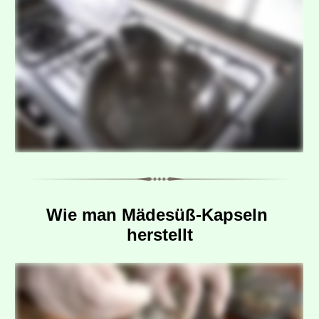
Wie man Mädesüß-Kapseln 
herstellt