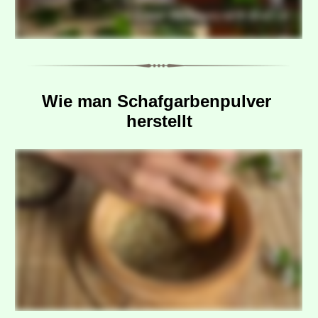
Wie man Schafgarbenpulver 
herstellt