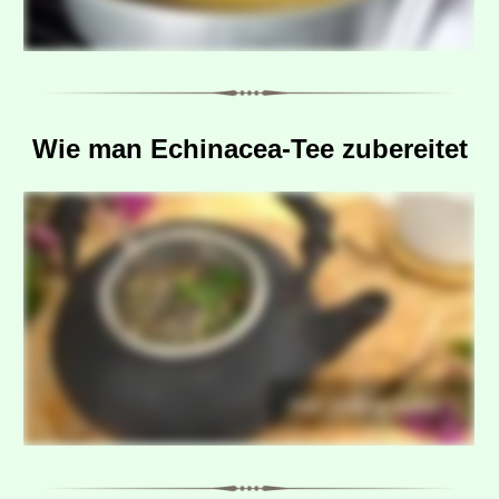
Wie man Echinacea-Tee zubereitet