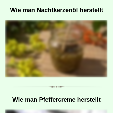
Wie man Nachtkerzenöl herstellt
Wie man Pfeffercreme herstellt