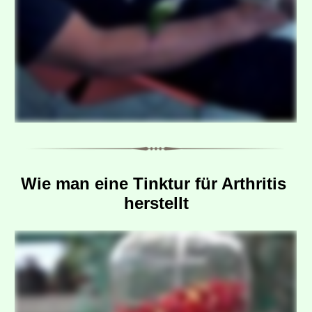
Wie man eine Tinktur für Arthritis 
herstellt