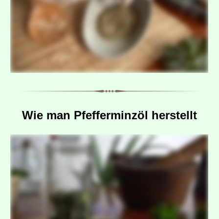
Wie man Pfefferminzöl herstellt