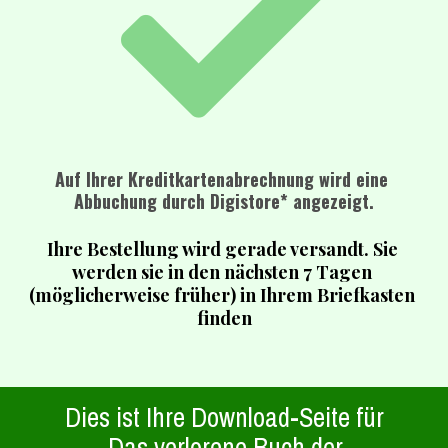
Auf Ihrer Kreditkartenabrechnung wird eine 
Abbuchung durch Digistore* angezeigt.
Ihre Bestellung wird gerade versandt. Sie 
werden sie in den nächsten 7 Tagen 
(möglicherweise früher) in Ihrem Briefkasten 
finden
Dies ist Ihre Download-Seite für
„Das verlorene Buch der 