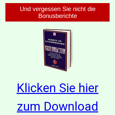
Und vergessen Sie nicht die
Bonusberichte
Klicken Sie hier
zum Download