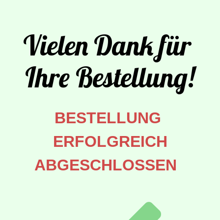
Vielen Dank für 
Ihre Bestellung!
BESTELLUNG 
ERFOLGREICH
ABGESCHLOSSEN  