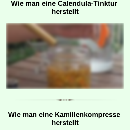
Wie man eine Calendula-Tinktur 
herstellt
Wie man eine Kamillenkompresse 
herstellt