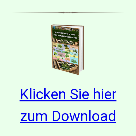
Klicken Sie hier
zum Download