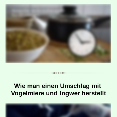
Wie man einen Umschlag mit 
Vogelmiere und Ingwer herstellt