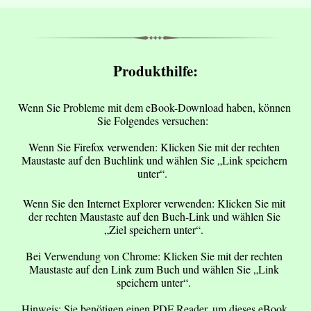
Produkthilfe:
Wenn Sie Probleme mit dem eBook-Download haben, können 
Sie Folgendes versuchen:  
Wenn Sie Firefox verwenden: Klicken Sie mit der rechten 
Maustaste auf den Buchlink und wählen Sie „Link speichern 
unter“.  
Wenn Sie den Internet Explorer verwenden: Klicken Sie mit 
der rechten Maustaste auf den Buch-Link und wählen Sie 
„Ziel speichern unter“. 
Bei Verwendung von Chrome: Klicken Sie mit der rechten 
Maustaste auf den Link zum Buch und wählen Sie „Link 
speichern unter“. 
Hinweis: Sie benötigen einen PDF Reader, um dieses eBook 