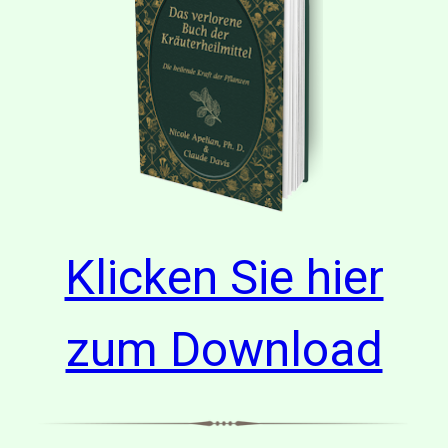
Klicken Sie hier
zum Download