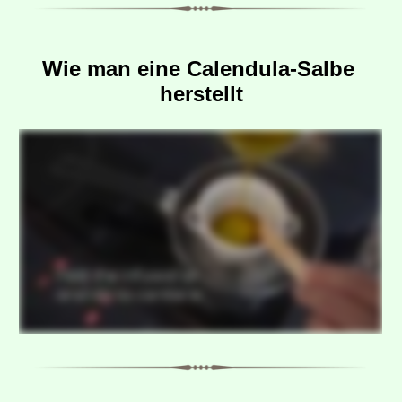
Wie man eine Calendula-Salbe 
herstellt