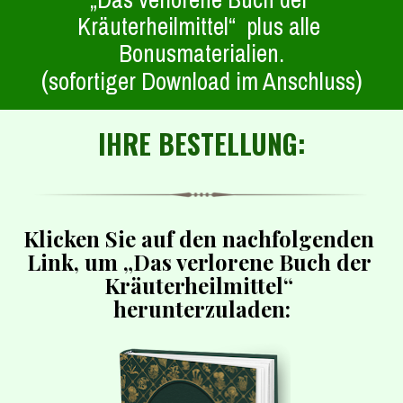
Kräuterheilmittel“  plus alle 
Bonusmaterialien.
(
)
sofortiger Download im Anschluss
IHRE BESTELLUNG:
Klicken Sie auf den nachfolgenden 
Link, um „Das verlorene Buch der 
Kräuterheilmittel“ 
herunterzuladen: