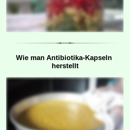
Wie man Antibiotika-Kapseln 
herstellt