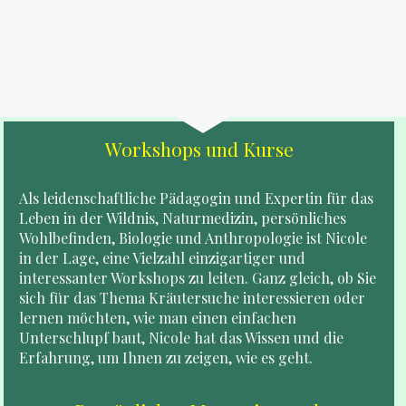
Workshops und Kurse
Als leidenschaftliche Pädagogin und Expertin für das 
Leben in der Wildnis, Naturmedizin, persönliches 
Wohlbefinden, Biologie und Anthropologie ist Nicole 
in der Lage, eine Vielzahl einzigartiger und 
interessanter Workshops zu leiten. Ganz gleich, ob Sie 
sich für das Thema Kräutersuche interessieren oder 
lernen möchten, wie man einen einfachen 
Unterschlupf baut, Nicole hat das Wissen und die 
Erfahrung, um Ihnen zu zeigen, wie es geht.