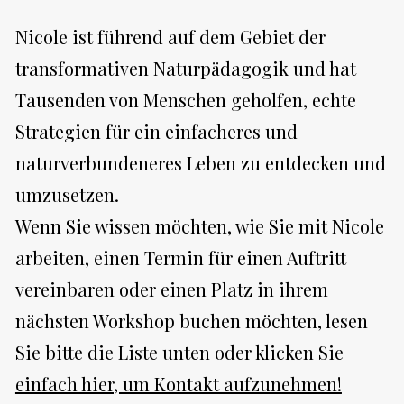
Nicole ist führend auf dem Gebiet der 
transformativen Naturpädagogik und hat 
Tausenden von Menschen geholfen, echte 
Strategien für ein einfacheres und 
naturverbundeneres Leben zu entdecken und 
umzusetzen. 
Wenn Sie wissen möchten, wie Sie mit Nicole 
arbeiten, einen Termin für einen Auftritt 
vereinbaren oder einen Platz in ihrem 
nächsten Workshop buchen möchten, lesen 
Sie bitte die Liste unten oder klicken Sie 
einfach hier, um Kontakt aufzunehmen!