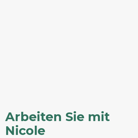
Arbeiten Sie mit 
Nicole